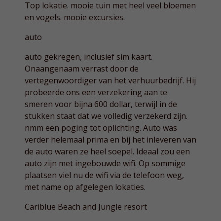
Top lokatie. mooie tuin met heel veel bloemen
en vogels. mooie excursies.
auto
auto gekregen, inclusief sim kaart.
Onaangenaam verrast door de
vertegenwoordiger van het verhuurbedrijf. Hij
probeerde ons een verzekering aan te
smeren voor bijna 600 dollar, terwijl in de
stukken staat dat we volledig verzekerd zijn.
nmm een poging tot oplichting. Auto was
verder helemaal prima en bij het inleveren van
de auto waren ze heel soepel. Ideaal zou een
auto zijn met ingebouwde wifi. Op sommige
plaatsen viel nu de wifi via de telefoon weg,
met name op afgelegen lokaties.
Cariblue Beach and Jungle resort