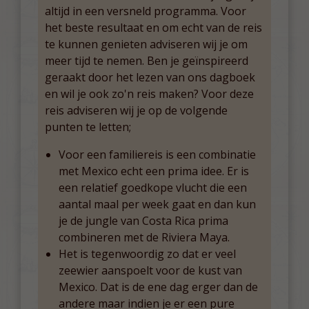
altijd in een versneld programma. Voor
het beste resultaat en om echt van de reis
te kunnen genieten adviseren wij je om
meer tijd te nemen. Ben je geïnspireerd
geraakt door het lezen van ons dagboek
en wil je ook zo'n reis maken? Voor deze
reis adviseren wij je op de volgende
punten te letten;
Voor een familiereis is een combinatie
met Mexico echt een prima idee. Er is
een relatief goedkope vlucht die een
aantal maal per week gaat en dan kun
je de jungle van Costa Rica prima
combineren met de Riviera Maya.
Het is tegenwoordig zo dat er veel
zeewier aanspoelt voor de kust van
Mexico. Dat is de ene dag erger dan de
andere maar indien je er een pure