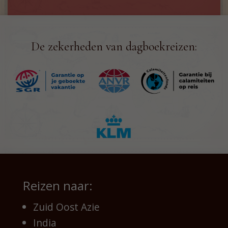
De zekerheden van dagboekreizen:
Reizen naar:
Zuid Oost Azie
India