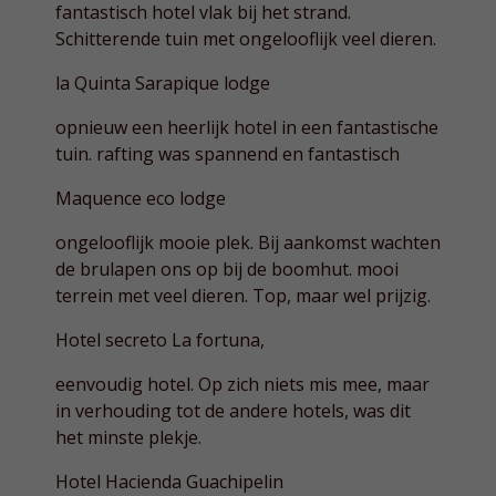
fantastisch hotel vlak bij het strand.
Schitterende tuin met ongelooflijk veel dieren.
la Quinta Sarapique lodge
opnieuw een heerlijk hotel in een fantastische
tuin. rafting was spannend en fantastisch
Maquence eco lodge
ongelooflijk mooie plek. Bij aankomst wachten
de brulapen ons op bij de boomhut. mooi
terrein met veel dieren. Top, maar wel prijzig.
Hotel secreto La fortuna,
eenvoudig hotel. Op zich niets mis mee, maar
in verhouding tot de andere hotels, was dit
het minste plekje.
Hotel Hacienda Guachipelin