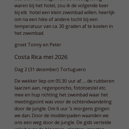
waren bij het hotel, zou ik de volgende keer
bij elk hotel een klein zwembad willen. heerlijk
om na een hike of andere tocht bij een
temperatuur van ca. 30 graden af te koelen in
het zwembad.
groet Tonny en Peter
Costa Rica mei 2026
Dag 2 (31 december) Tortuguero
De wekker liep om 05.30 uur af….. de rubberen
laarzen aan, regenponcho, fototoestel etc.
mee en hup richting het zwembad waar het
meetingpoint was voor de ochtendwandeling
door de jungle. Om 6 uur ’s morgens gingen
we dan. Door de modderpaden waanden we
ons een weg door de jungle. De gids vertelde