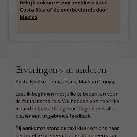
Bekijk ook onze
voorbeeldreis door
Costa Rica
of de
voorbeeldreis door
Mexico
.
Ervaringen van anderen
Beste Neelke, Tonia, Hans, Mark en Dunya,
Laat ik beginnen met jullie te bedanken voor
de fantastische reis. We hebben een heerlijke
maand in Costa Rica gehad. Ik geef met alle
plezier een uitgebreide feedback.
Bij aankomst stond de taxi klaar om ons naar
het hotel te brengen. Dat geldt meteen voor