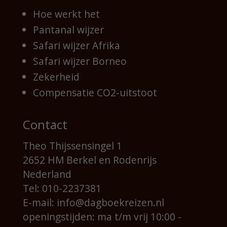
Hoe werkt het
Pantanal wijzer
Safari wijzer Afrika
Safari wijzer Borneo
Zekerheid
Compensatie CO2-uitstoot
Contact
Theo Thijssensingel 1
2652 HM Berkel en Rodenrijs
Nederland
Tel:
010-2237381
E-mail:
info@dagboekreizen.nl
openingstijden: ma t/m vrij 10:00 -