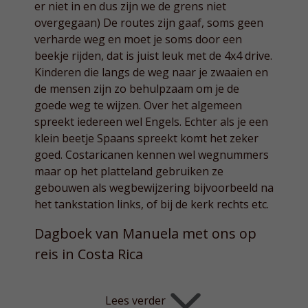
er niet in en dus zijn we de grens niet
overgegaan) De routes zijn gaaf, soms geen
verharde weg en moet je soms door een
beekje rijden, dat is juist leuk met de 4x4 drive.
Kinderen die langs de weg naar je zwaaien en
de mensen zijn zo behulpzaam om je de
goede weg te wijzen. Over het algemeen
spreekt iedereen wel Engels. Echter als je een
klein beetje Spaans spreekt komt het zeker
goed. Costaricanen kennen wel wegnummers
maar op het platteland gebruiken ze
gebouwen als wegbewijzering bijvoorbeeld na
het tankstation links, of bij de kerk rechts etc.
Dagboek van Manuela met ons op
reis in Costa Rica
Lees verder