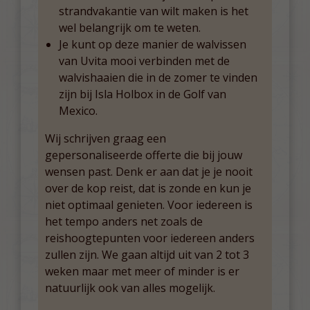
strandvakantie van wilt maken is het
wel belangrijk om te weten.
Je kunt op deze manier de walvissen
van Uvita mooi verbinden met de
walvishaaien die in de zomer te vinden
zijn bij Isla Holbox in de Golf van
Mexico.
Wij schrijven graag een
gepersonaliseerde offerte die bij jouw
wensen past. Denk er aan dat je je nooit
over de kop reist, dat is zonde en kun je
niet optimaal genieten. Voor iedereen is
het tempo anders net zoals de
reishoogtepunten voor iedereen anders
zullen zijn. We gaan altijd uit van 2 tot 3
weken maar met meer of minder is er
natuurlijk ook van alles mogelijk.