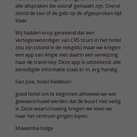
alle afspraken die vooraf gemaakt zijn. Overal
stond de taxi of de gids op de afgesproken tijd
klaar.
Wij hadden erop gerekend dat een
vertegenwoordiger van CRS tours in het hotel
zou zijn (stond in de reisgids) maar we kregen
een app van Angie met daarin een verwijzing
naar de travel key. Deze app is uitstekend. alle
benodigde informatie staat er in, erg handig.
San jose, hotel Raddison
goed hotel om te beginnen alhoewel we wel
gewaarschuwd werden dat de buurt niet veilig
is. Deze waarschuwing kregen we toen we
naar het centrum gingen lopen.
Mawamba lodge