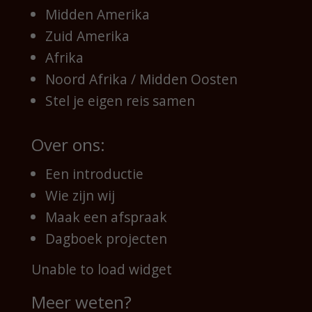
Midden Amerika
Zuid Amerika
Afrika
Noord Afrika / Midden Oosten
Stel je eigen reis samen
Over ons:
Een introductie
Wie zijn wij
Maak een afspraak
Dagboek projecten
Unable to load widget
Meer weten?