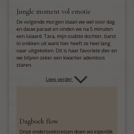
Jungle moment vol emotie
De volgende morgen staan we wel voor dag
en dauw paraat en vinden we na 5 minuten
een luiaard. Tara, mijn oudste dochter, barst
in snikken uit want hier heeft ze heel lang
naar uitgekeken. Dit is haar favoriete dier en
we blijven zeker een kwartier ademloos
staren.
Lees verder
Dagboek flow
Onze onderzoeksreizen doen wij eigenlijk