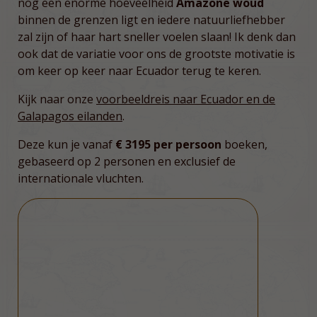
nog een enorme hoeveelheid
Amazone woud
binnen de grenzen ligt en iedere natuurliefhebber
zal zijn of haar hart sneller voelen slaan! Ik denk dan
ook dat de variatie voor ons de grootste motivatie is
om keer op keer naar Ecuador terug te keren.
Kijk naar onze
voorbeeldreis naar Ecuador en de
Galapagos eilanden
.
Deze kun je vanaf
€ 3195 per persoon
boeken,
gebaseerd op 2 personen en exclusief de
internationale vluchten.