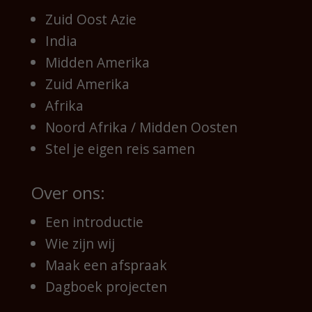
Zuid Oost Azie
India
Midden Amerika
Zuid Amerika
Afrika
Noord Afrika / Midden Oosten
Stel je eigen reis samen
Over ons:
Een introductie
Wie zijn wij
Maak een afspraak
Dagboek projecten